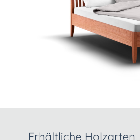
Erhältliche Holzarten