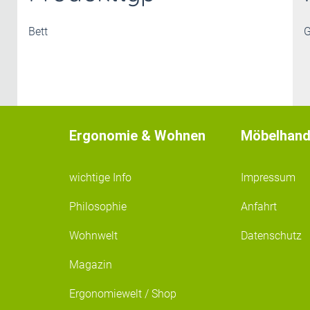
Bett
Ergonomie & Wohnen
Möbelhand
wichtige Info
Impressum
Philosophie
Anfahrt
Wohnwelt
Datenschutz
Magazin
Ergonomiewelt / Shop