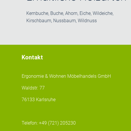
Kernbuche, Buche, Ahorn, Eiche, Wildeiche,
Kirschbaum, Nussbaum, Wildnuss
Kontakt
Ergonomie & Wohnen Möbelhandels GmbH
Waldstr. 77
76133 Karlsruhe
Telefon:
+49 (721) 205230