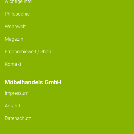
wichtige Info
Philosophie
Wohnwelt
Magazin
Ergonomiewelt / Shop
Kontakt
Möbelhandels GmbH
Impressum
Anfahrt
Datenschutz