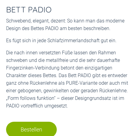
BETT PADIO
Schwebend, elegant, dezent: So kann man das moderne
Design des Bettes PADIO am besten beschreiben.
Es fügt sich in jede Schlafzimmerlandschaft gut ein.
Die nach innen versetzten Füße lassen den Rahmen
schweben und die metallfreie und die sehr dauerhafte
Fingerzinken-Verbindung betont den einzigartigen
Charakter dieses Bettes. Das Bett PADIO gibt es entweder
ganz ohne Rückenlehne als PURE-Variante oder auch mit
einer gebogenen, gewinkelten oder geraden Rückenlehne.
„Form follows funktion“ – dieser Designgrundsatz ist im
PADIO vortrefflich umgesetzt.
Bestellen