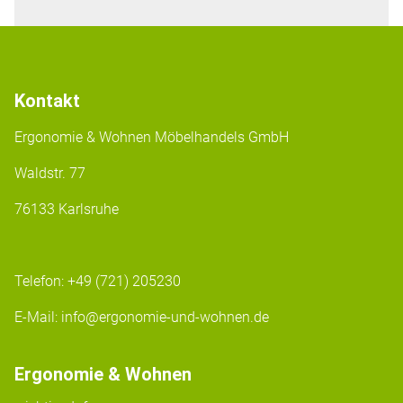
Kontakt
Ergonomie & Wohnen Möbelhandels GmbH
Waldstr. 77
76133 Karlsruhe
Telefon:
+49 (721) 205230
E-Mail:
info@ergonomie-und-wohnen.de
Ergonomie & Wohnen