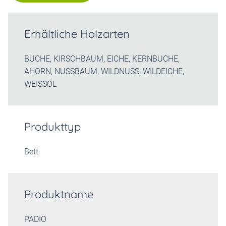
Erhältliche Holzarten
BUCHE, KIRSCHBAUM, EICHE, KERNBUCHE,
AHORN, NUSSBAUM, WILDNUSS, WILDEICHE,
WEISSÖL
Produkttyp
Bett
Produktname
PADIO