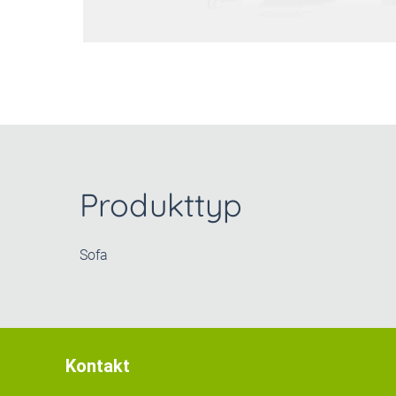
Produkttyp
Sofa
Kontakt