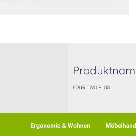
Produktnam
FOUR TWO PLUS
Ergonomie & Wohnen
Möbelhand